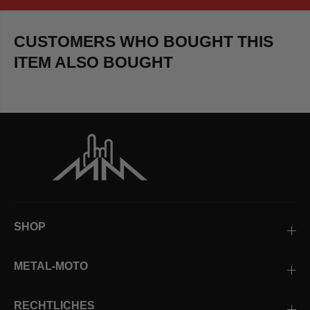
CUSTOMERS WHO BOUGHT THIS
ITEM ALSO BOUGHT
SHOP
METAL-MOTO
RECHTLICHES